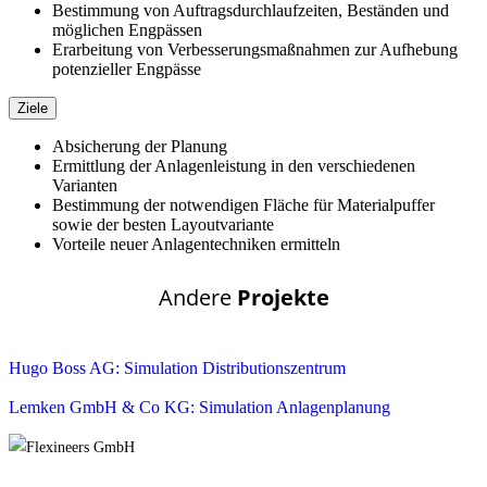
Bestimmung von Auftragsdurchlaufzeiten, Beständen und
möglichen Engpässen
Erarbeitung von Verbesserungsmaßnahmen zur Aufhebung
potenzieller Engpässe
Ziele
Absicherung der Planung
Ermittlung der Anlagenleistung in den verschiedenen
Varianten
Bestimmung der notwendigen Fläche für Materialpuffer
sowie der besten Layoutvariante
Vorteile neuer Anlagentechniken ermitteln
Andere
Projekte
Hugo Boss AG: Simulation Distributionszentrum
Lemken GmbH & Co KG: Simulation Anlagenplanung