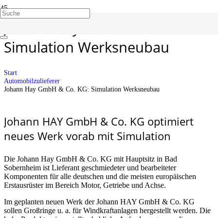
Johann Hay GmbH & Co. KG:
Simulation Werksneubau
Start
Automobilzulieferer
Johann Hay GmbH & Co. KG: Simulation Werksneubau
Johann HAY GmbH & Co. KG optimiert
neues Werk vorab mit Simulation
Die Johann Hay GmbH & Co. KG mit Hauptsitz in Bad
Sobernheim ist Lieferant geschmiedeter und bearbeiteter
Komponenten für alle deutschen und die meisten europäischen
Erstausrüster im Bereich Motor, Getriebe und Achse.
Im geplanten neuen Werk der Johann HAY GmbH & Co. KG
sollen Großringe u. a. für Windkraftanlagen hergestellt werden. Die