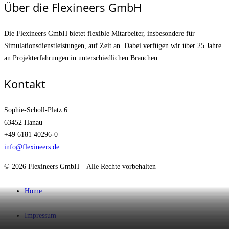
Über die Flexineers GmbH
Die Flexineers GmbH bietet flexible Mitarbeiter, insbesondere für
Simulationsdienstleistungen, auf Zeit an. Dabei verfügen wir über 25 Jahre
an Projekterfahrungen in unterschiedlichen Branchen.
Kontakt
Sophie-Scholl-Platz 6
63452 Hanau
+49 6181 40296-0
info@flexineers.de
© 2026 Flexineers GmbH – Alle Rechte vorbehalten
Home
Impressum